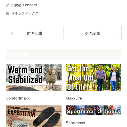
投稿者:
Orthotics
オルソティックス
前の記事
次の記事
関連記事
Comfortmaxx
MaxxLife
Sportmaxx