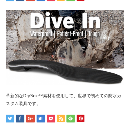
革新的なDrySole™素材を使用して、世界で初めての防水カ
スタム装具です。